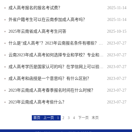
成人高考报名的报名考试费？
2025-11-14
外省户籍考生可以在云南参加成人高考吗？
2025-11-14
2025年云南省成人高考考生问答
2025-10-15
什么是“成人高考”？2023年云南报名条件有哪些？需要交哪些报考材料？考试科目有几科？
2023-07-27
云南2023年成人高考如何选择专业和学校？专业和学校哪一个更重要？
2023-07-27
成人高考学历是国家认可的吗？在学信网上可以验证吗？
2023-07-27
成人高考和函授是一个意思吗？有什么区别？
2023-07-27
2023年云南成人高考春季报名时间在什么时候？
2023-07-27
2023年云南成人高考考些什么？
2023-07-27
首页
上一页
1
2
3
4
下一页
末页