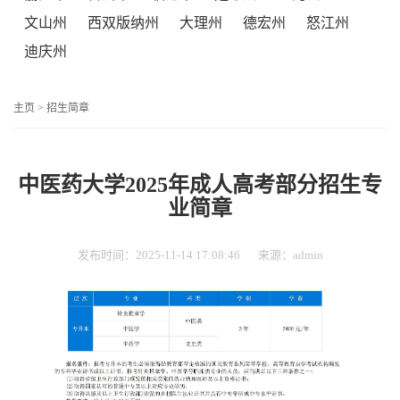
文山州
西双版纳州
大理州
德宏州
怒江州
迪庆州
主页
>
招生简章
中医药大学2025年成人高考部分招生专
业简章
发布时间：2025-11-14 17:08:46
来源：admin